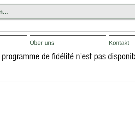
Über uns
Kontakt
 programme de fidélité n'est pas disponib