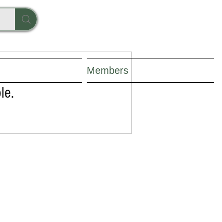
Members
le.