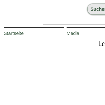
Startseite
Media
Le