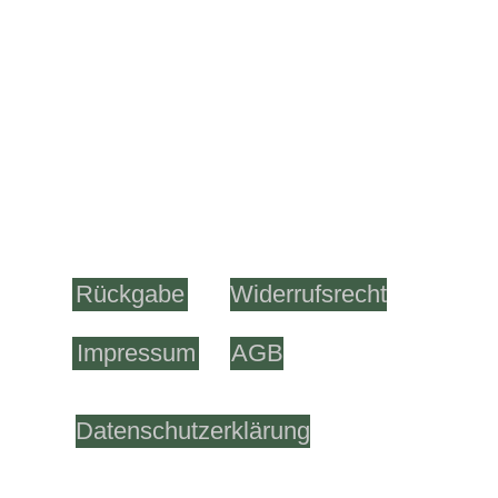
Informationen:
Rückgabe
Widerrufsrecht
Impressum
AGB
Datenschutzerklärung