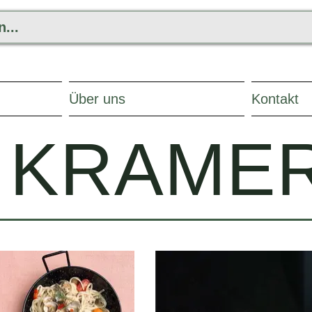
Über uns
Kontakt
 KRAME