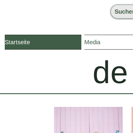
Startseite
Media
de